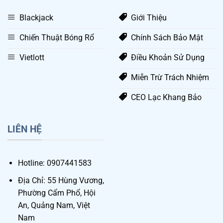
Blackjack
Giới Thiệu
Chiến Thuật Bóng Rổ
Chính Sách Bảo Mật
Vietlott
Điều Khoản Sử Dụng
Miễn Trừ Trách Nhiệm
CEO Lạc Khang Bảo
LIÊN HỆ
Hotline:
0907441583
Địa Chỉ:
55 Hùng Vương,
Phường Cẩm Phổ, Hội
An, Quảng Nam, Việt
Nam