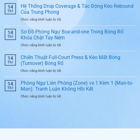
Thay
Hệ Thống Drop Coverage & Tác Động Kèo Rebound
14
Đổi
Th1
Của Trung Phong
Chiến
Chức năng bình luận bị tắt
ở
Thuật
Hệ
Hiệp
Thống
Sơ Đồ Phòng Ngự Box-and-one Trong Bóng Rổ:
4:
14
Drop
“Clutch
Th1
Khóa Chặt Tay Ném
Coverage
Time”
Chức năng bình luận bị tắt
ở
&
Quyết
Sơ
Tác
Định
Đồ
Chiến Thuật Full-Court Press & Kèo Mất Bóng
Động
14
Bóng
Phòng
Kèo
Th1
(Turnover) Bóng Rổ
Rổ
Ngự
Rebound
Chức năng bình luận bị tắt
ở
Box-
Của
Chiến
and-
Trung
Thuật
Phòng Ngự Liên Phòng (Zone) vs 1 Kèm 1 (Man-to-
one
14
Phong
Full-
Trong
Th1
Man): Tranh Luận Không Hồi Kết
Court
Bóng
Chức năng bình luận bị tắt
ở
Press
Rổ:
Phòng
&
Khóa
Ngự
Kèo
Chặt
Liên
Mất
Tay
Phòng
Bóng
Ném
(Zone)
(Turnover)
vs
Bóng
1
Rổ
Kèm