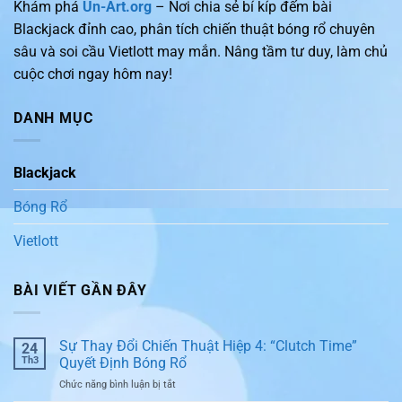
Khám phá
Un-Art.org
– Nơi chia sẻ bí kíp đếm bài
Blackjack đỉnh cao, phân tích chiến thuật bóng rổ chuyên
sâu và soi cầu Vietlott may mắn. Nâng tầm tư duy, làm chủ
cuộc chơi ngay hôm nay!
DANH MỤC
Blackjack
Bóng Rổ
Vietlott
BÀI VIẾT GẦN ĐÂY
Sự Thay Đổi Chiến Thuật Hiệp 4: “Clutch Time”
24
Th3
Quyết Định Bóng Rổ
Chức năng bình luận bị tắt
ở
Sự