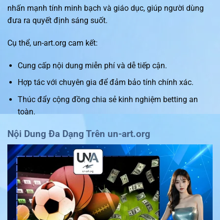
nhấn mạnh tính minh bạch và giáo dục, giúp người dùng
đưa ra quyết định sáng suốt.
Cụ thể, un-art.org cam kết:
Cung cấp nội dung miễn phí và dễ tiếp cận.
Hợp tác với chuyên gia để đảm bảo tính chính xác.
Thúc đẩy cộng đồng chia sẻ kinh nghiệm betting an
toàn.
Nội Dung Đa Dạng Trên un-art.org