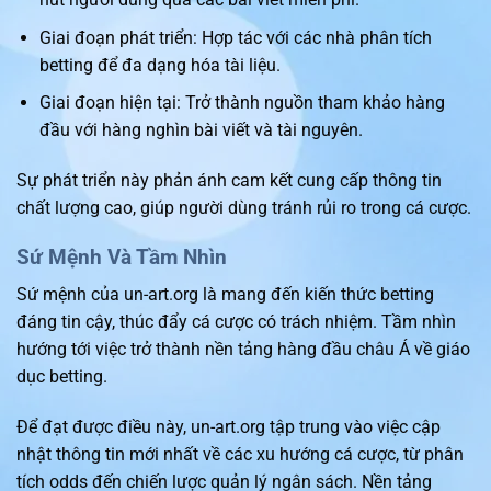
Giai đoạn phát triển: Hợp tác với các nhà phân tích
betting để đa dạng hóa tài liệu.
Giai đoạn hiện tại: Trở thành nguồn tham khảo hàng
đầu với hàng nghìn bài viết và tài nguyên.
Sự phát triển này phản ánh cam kết cung cấp thông tin
chất lượng cao, giúp người dùng tránh rủi ro trong cá cược.
Sứ Mệnh Và Tầm Nhìn
Sứ mệnh của un-art.org là mang đến kiến thức betting
đáng tin cậy, thúc đẩy cá cược có trách nhiệm. Tầm nhìn
hướng tới việc trở thành nền tảng hàng đầu châu Á về giáo
dục betting.
Để đạt được điều này, un-art.org tập trung vào việc cập
nhật thông tin mới nhất về các xu hướng cá cược, từ phân
tích odds đến chiến lược quản lý ngân sách. Nền tảng