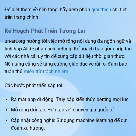
Để biết thêm về nền tảng, hãy xem phần
giới thiệu
chi tiết
trên trang chính.
Kế Hoạch Phát Triển Tương Lai
un-art.org hướng tới việc mở rộng nội dung đa ngôn ngữ và
tích hợp AI để phân tích betting. Kế hoạch bao gồm hợp tác
với các nhà cái uy tín để cung cấp dữ liệu thời gian thực.
Nền tảng cũng sẽ tăng cường giáo dục về rủi ro, đảm bảo
tuân thủ
miễn trừ trách nhiệm
.
Các bước phát triển sắp tới:
Ra mắt app di động: Truy cập kiến thức betting mọi lúc.
Mở rộng đối tác: Hợp tác với chuyên gia quốc tế.
Cập nhật công nghệ: Sử dụng machine learning để dự
đoán xu hướng.