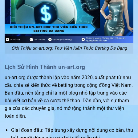
Giới Thiệu un-art.org: Thư Viện Kiến Thức Betting Đa Dạng
Lịch Sử Hình Thành un-art.org
un-art.org được thành lập vào năm 2020, xuất phát từ nhu
cầu chia sẻ kiến thức về betting trong cộng đồng Việt Nam.
Ban đầu, nền tảng chỉ là một blog nhỏ tập trung vào các
bài viết cơ bản về cá cược thể thao. Dần dần, với sự tham
gia của các chuyên gia, nó mở rộng thành một thư viện
toàn diện.
Giai đoạn đầu: Tập trung xây dựng nội dung cơ bản, thu
hút người dùng qua các bài viết miễn phí.