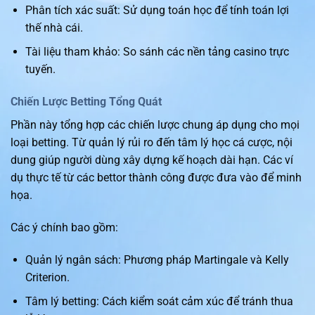
Phân tích xác suất: Sử dụng toán học để tính toán lợi
thế nhà cái.
Tài liệu tham khảo: So sánh các nền tảng casino trực
tuyến.
Chiến Lược Betting Tổng Quát
Phần này tổng hợp các chiến lược chung áp dụng cho mọi
loại betting. Từ quản lý rủi ro đến tâm lý học cá cược, nội
dung giúp người dùng xây dựng kế hoạch dài hạn. Các ví
dụ thực tế từ các bettor thành công được đưa vào để minh
họa.
Các ý chính bao gồm:
Quản lý ngân sách: Phương pháp Martingale và Kelly
Criterion.
Tâm lý betting: Cách kiểm soát cảm xúc để tránh thua