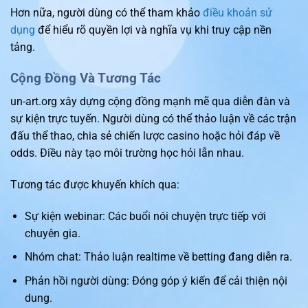
Hơn nữa, người dùng có thể tham khảo
điều khoản sử
dụng
để hiểu rõ quyền lợi và nghĩa vụ khi truy cập nền
tảng.
Cộng Đồng Và Tương Tác
un-art.org xây dựng cộng đồng mạnh mẽ qua diễn đàn và
sự kiện trực tuyến. Người dùng có thể thảo luận về các trận
đấu thể thao, chia sẻ chiến lược casino hoặc hỏi đáp về
odds. Điều này tạo môi trường học hỏi lẫn nhau.
Tương tác được khuyến khích qua:
Sự kiện webinar: Các buổi nói chuyện trực tiếp với
chuyên gia.
Nhóm chat: Thảo luận realtime về betting đang diễn ra.
Phản hồi người dùng: Đóng góp ý kiến để cải thiện nội
dung.