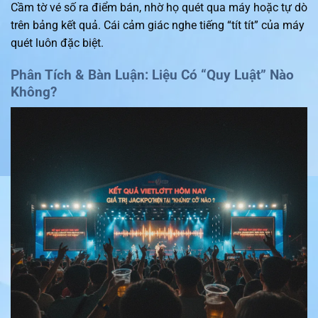
Cầm tờ vé số ra điểm bán, nhờ họ quét qua máy hoặc tự dò
trên bảng kết quả. Cái cảm giác nghe tiếng “tít tít” của máy
quét luôn đặc biệt.
Phân Tích & Bàn Luận: Liệu Có “Quy Luật” Nào
Không?