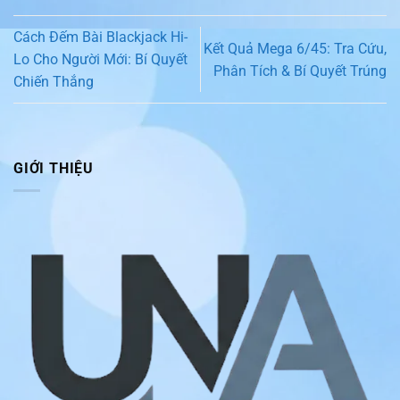
Cách Đếm Bài Blackjack Hi-
Kết Quả Mega 6/45: Tra Cứu,
Lo Cho Người Mới: Bí Quyết
Phân Tích & Bí Quyết Trúng
Chiến Thắng
GIỚI THIỆU