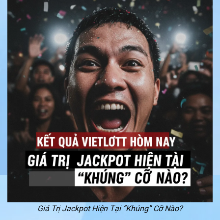
Giá Trị Jackpot Hiện Tại “Khủng” Cỡ Nào?