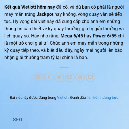
Kết quả Vietlott hôm nay
đã có, và dù bạn có phải là người
may mắn trúng
Jackpot
hay không, vòng quay vẫn sẽ tiếp
tục. Hy vọng bài viết này đã cung cấp cho anh em những
thông tin cần thiết về kỳ quay thưởng, giá trị giải thưởng và
lịch quay số. Hãy nhớ rằng,
Mega 6/45
hay
Power 6/55
chỉ
là một trò chơi giải trí. Chúc anh em may mắn trong những
kỳ quay tiếp theo, và biết đâu đấy, ngày mai người lên báo
nhận giải thưởng trăm tỷ lại chính là bạn.
Bài viết này được đăng trong
Vietlott
. Đánh dấu
liên kết thường trực
.
SEO