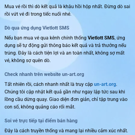
Mua vé rồi thì dò kết quả là khâu hồi hộp nhất. Đừng dò sai
rồi vứt vé đi trong tiếc nuối nhé.
Dò qua ứng dụng Vietlott SMS
Nếu bạn mua vé qua kênh chính thống
Vietlott SMS
, ứng
dụng sẽ tự động gửi thông báo kết quả và trả thưởng nếu
trúng. Đây là cách tiện lợi và an toàn nhất, không sợ mất
vé, không sợ quên dò.
Check nhanh trên website un-art.org
Tất nhiên rồi, cách nhanh nhất là truy cập
un-art.org
.
Chúng tôi cập nhật kết quả gần như ngay lập tức sau khi
lồng cầu dừng quay. Giao diện đơn giản, chỉ tập trung vào
con số, không quảng cáo rối mắt.
Soi vé trực tiếp tại điểm bán hàng
Đây là cách truyền thống và mang lại nhiều cảm xúc nhất.