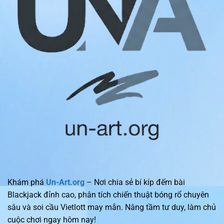
Khám phá
Un-Art.org
– Nơi chia sẻ bí kíp đếm bài
Blackjack đỉnh cao, phân tích chiến thuật bóng rổ chuyên
sâu và soi cầu Vietlott may mắn. Nâng tầm tư duy, làm chủ
cuộc chơi ngay hôm nay!