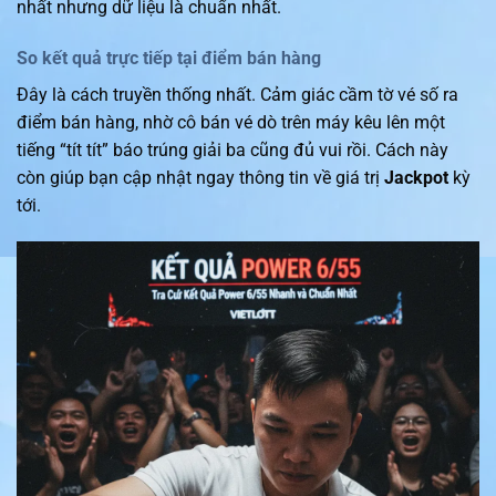
nhất nhưng dữ liệu là chuẩn nhất.
So kết quả trực tiếp tại điểm bán hàng
Đây là cách truyền thống nhất. Cảm giác cầm tờ vé số ra
điểm bán hàng, nhờ cô bán vé dò trên máy kêu lên một
tiếng “tít tít” báo trúng giải ba cũng đủ vui rồi. Cách này
còn giúp bạn cập nhật ngay thông tin về giá trị
Jackpot
kỳ
tới.