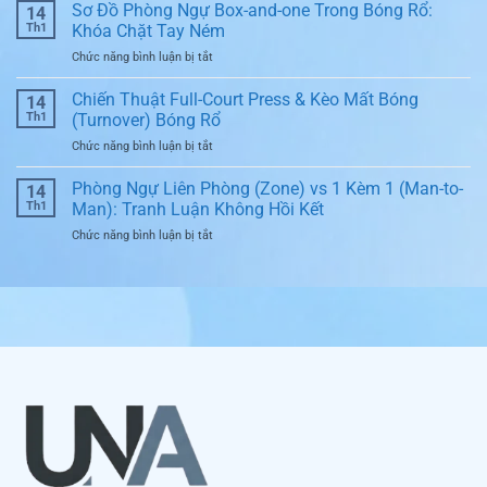
Thống
Sơ Đồ Phòng Ngự Box-and-one Trong Bóng Rổ:
4:
14
Drop
“Clutch
Th1
Khóa Chặt Tay Ném
Coverage
Time”
Chức năng bình luận bị tắt
ở
&
Quyết
Sơ
Tác
Định
Đồ
Chiến Thuật Full-Court Press & Kèo Mất Bóng
Động
14
Bóng
Phòng
Kèo
Th1
(Turnover) Bóng Rổ
Rổ
Ngự
Rebound
Chức năng bình luận bị tắt
ở
Box-
Của
Chiến
and-
Trung
Thuật
Phòng Ngự Liên Phòng (Zone) vs 1 Kèm 1 (Man-to-
one
14
Phong
Full-
Trong
Th1
Man): Tranh Luận Không Hồi Kết
Court
Bóng
Chức năng bình luận bị tắt
ở
Press
Rổ:
Phòng
&
Khóa
Ngự
Kèo
Chặt
Liên
Mất
Tay
Phòng
Bóng
Ném
(Zone)
(Turnover)
vs
Bóng
1
Rổ
Kèm
1
(Man-
to-
Man):
Tranh