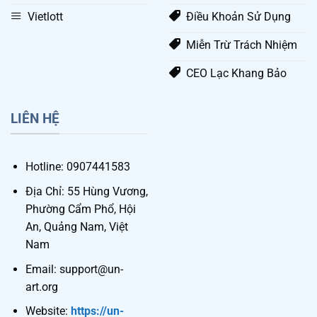
Vietlott
Điều Khoản Sử Dụng
Miễn Trừ Trách Nhiệm
CEO Lạc Khang Bảo
LIÊN HỆ
Hotline:
0907441583
Địa Chỉ:
55 Hùng Vương,
Phường Cẩm Phổ, Hội
An, Quảng Nam, Việt
Nam
Email:
support@un-
art.org
Website:
https://un-