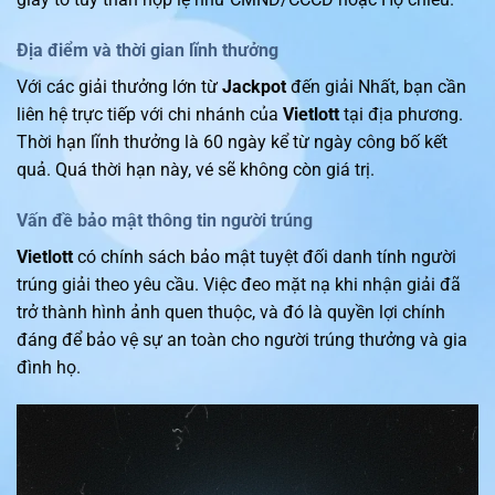
Địa điểm và thời gian lĩnh thưởng
Với các giải thưởng lớn từ
Jackpot
đến giải Nhất, bạn cần
liên hệ trực tiếp với chi nhánh của
Vietlott
tại địa phương.
Thời hạn lĩnh thưởng là 60 ngày kể từ ngày công bố kết
quả. Quá thời hạn này, vé sẽ không còn giá trị.
Vấn đề bảo mật thông tin người trúng
Vietlott
có chính sách bảo mật tuyệt đối danh tính người
trúng giải theo yêu cầu. Việc đeo mặt nạ khi nhận giải đã
trở thành hình ảnh quen thuộc, và đó là quyền lợi chính
đáng để bảo vệ sự an toàn cho người trúng thưởng và gia
đình họ.