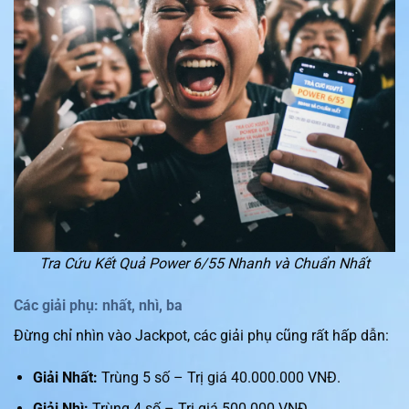
Tra Cứu Kết Quả Power 6/55 Nhanh và Chuẩn Nhất
Các giải phụ: nhất, nhì, ba
Đừng chỉ nhìn vào Jackpot, các giải phụ cũng rất hấp dẫn:
Giải Nhất:
Trùng 5 số – Trị giá 40.000.000 VNĐ.
Giải Nhì:
Trùng 4 số – Trị giá 500.000 VNĐ.