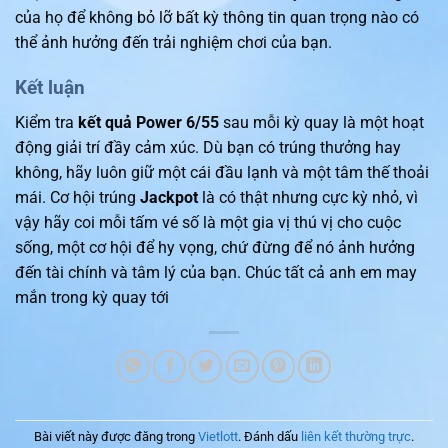
của họ để không bỏ lỡ bất kỳ thông tin quan trọng nào có
thể ảnh hưởng đến trải nghiệm chơi của bạn.
Kết luận
Kiểm tra
kết quả Power 6/55
sau mỗi kỳ quay là một hoạt
động giải trí đầy cảm xúc. Dù bạn có trúng thưởng hay
không, hãy luôn giữ một cái đầu lạnh và một tâm thế thoải
mái. Cơ hội trúng
Jackpot
là có thật nhưng cực kỳ nhỏ, vì
vậy hãy coi mỗi tấm vé số là một gia vị thú vị cho cuộc
sống, một cơ hội để hy vọng, chứ đừng để nó ảnh hưởng
đến tài chính và tâm lý của bạn. Chúc tất cả anh em may
mắn trong kỳ quay tới
Bài viết này được đăng trong
Vietlott
. Đánh dấu
liên kết thường trực
.