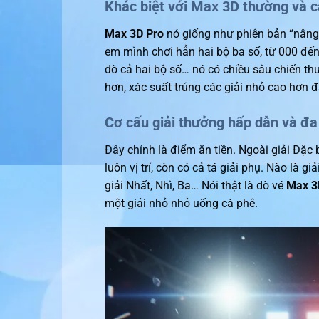
Khác biệt với Max 3D thường và c
Max 3D Pro
nó giống như phiên bản “nâng
em mình chơi hẳn hai bộ ba số, từ 000 đến
dò cả hai bộ số… nó có chiều sâu chiến th
hơn, xác suất trúng các giải nhỏ cao hơn đ
Cơ cấu giải thưởng hấp dẫn và đa
Đây chính là điểm ăn tiền. Ngoài giải Đặc b
luôn vị trí, còn có cả tá giải phụ. Nào là g
giải Nhất, Nhì, Ba… Nói thật là dò vé
Max 3
một giải nhỏ nhỏ uống cà phê.