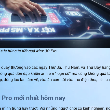
 sức hút của Kết quả Max 3D Pro
o
quay thưởng vào các ngày Thứ Ba, Thứ Năm, và Thứ Bảy hàn
không quá dồn dập khiến anh em “loạn số” mà cũng không quá l
, đúng lúc tan làm về, vừa ăn cơm tối vừa mở điện thoại lên c
D Pro mới nhất hôm nay
 mình trúng hay trượt. Với những người chơi có kinh nghiệm, nó