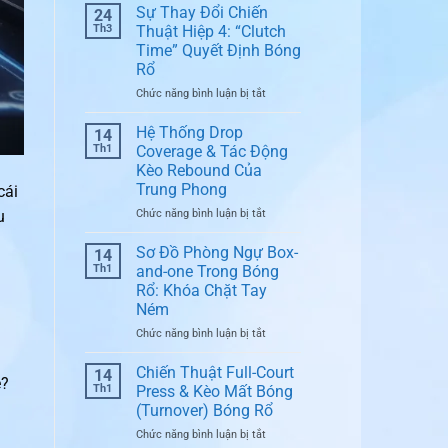
Sự Thay Đổi Chiến
24
Th3
Thuật Hiệp 4: “Clutch
Time” Quyết Định Bóng
Rổ
Chức năng bình luận bị tắt
ở
Sự
Thay
Hệ Thống Drop
14
Đổi
Th1
Coverage & Tác Động
Chiến
Kèo Rebound Của
Thuật
Trung Phong
cái
Hiệp
4:
Chức năng bình luận bị tắt
ở
u
“Clutch
Hệ
Time”
Thống
Sơ Đồ Phòng Ngự Box-
14
Quyết
Drop
Th1
and-one Trong Bóng
Định
Coverage
Rổ: Khóa Chặt Tay
Bóng
&
Ném
Rổ
Tác
Động
Chức năng bình luận bị tắt
ở
Kèo
Sơ
Rebound
Đồ
Chiến Thuật Full-Court
14
ê?
Của
Phòng
Th1
Press & Kèo Mất Bóng
Trung
Ngự
(Turnover) Bóng Rổ
Phong
Box-
Chức năng bình luận bị tắt
ở
and-