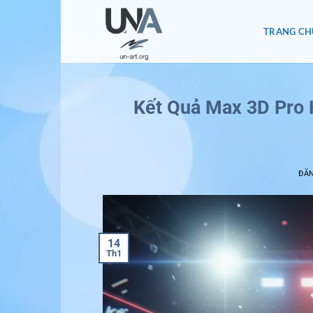
Bỏ
qua
TRANG CH
nội
dung
Kết Quả Max 3D Pro 
ĐĂ
14
Th1