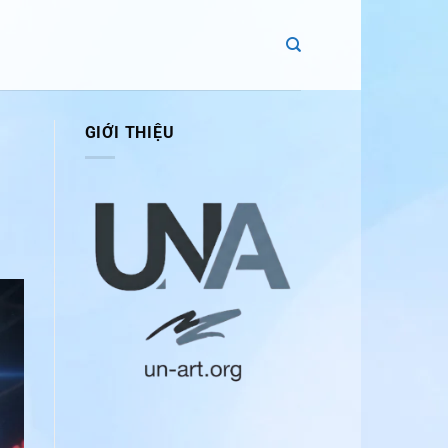
GIỚI THIỆU