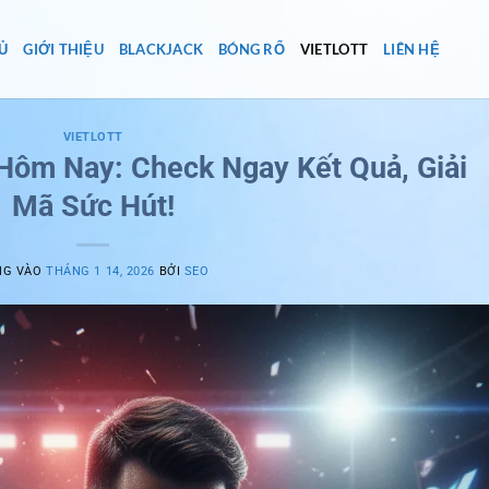
Ủ
GIỚI THIỆU
BLACKJACK
BÓNG RỔ
VIETLOTT
LIÊN HỆ
VIETLOTT
Hôm Nay: Check Ngay Kết Quả, Giải
Mã Sức Hút!
NG VÀO
THÁNG 1 14, 2026
BỞI
SEO